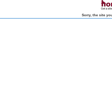
Sorry, the site y